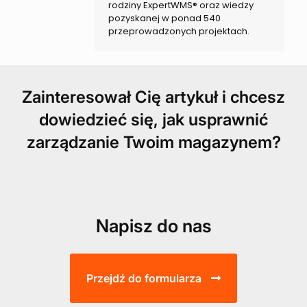
rodziny ExpertWMS® oraz wiedzy
pozyskanej w ponad 540
przeprowadzonych projektach.
Zainteresował Cię artykuł i chcesz
dowiedzieć się, jak usprawnić
zarządzanie Twoim magazynem?
Napisz do nas
Przejdź do formularza