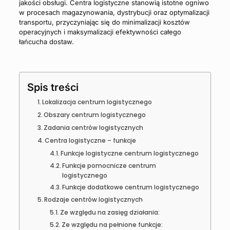
jakości obsługi. Centra logistyczne stanowią istotne ogniwo
w procesach magazynowania, dystrybucji oraz optymalizacji
transportu, przyczyniając się do minimalizacji kosztów
operacyjnych i maksymalizacji efektywności całego
łańcucha dostaw.
Spis treści
Lokalizacja centrum logistycznego
Obszary centrum logistycznego
Zadania centrów logistycznych
Centra logistyczne – funkcje
Funkcje logistyczne centrum logistycznego
Funkcje pomocnicze centrum
logistycznego
Funkcje dodatkowe centrum logistycznego
Rodzaje centrów logistycznych
Ze względu na zasięg działania:
Ze względu na pełnione funkcje: