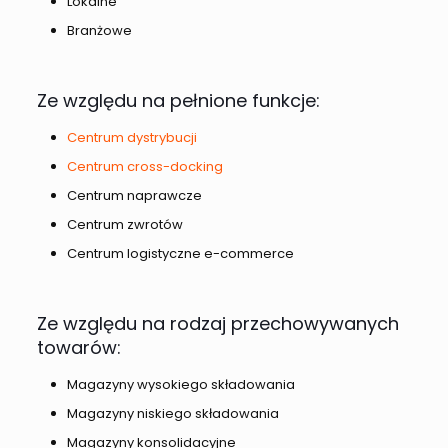
Lokalne
Branżowe
Ze względu na pełnione funkcje:
Centrum dystrybucji
Centrum cross-docking
Centrum naprawcze
Centrum zwrotów
Centrum logistyczne e-commerce
Ze względu na rodzaj przechowywanych
towarów:
Magazyny wysokiego składowania
Magazyny niskiego składowania
Magazyny konsolidacyjne