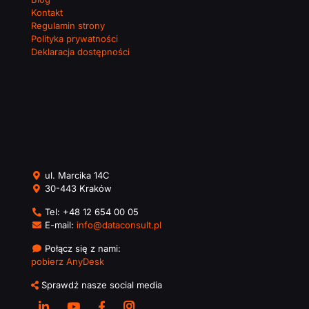
Kontakt
Regulamin strony
Polityka prywatności
Deklaracja dostępności
ul. Marcika 14C
30-443 Kraków
Tel:
+48 12 654 00 05
E-mail:
info@dataconsult.pl
Połącz się z nami:
pobierz AnyDesk
Sprawdź nasze social media