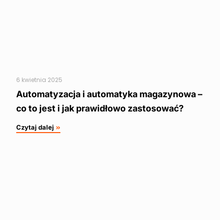
6 kwietnia 2025
Automatyzacja i automatyka magazynowa –
co to jest i jak prawidłowo zastosować?
Czytaj dalej