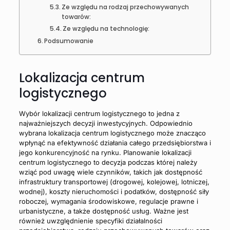
Ze względu na rodzaj przechowywanych
towarów:
Ze względu na technologię:
Podsumowanie
Lokalizacja centrum
logistycznego
Wybór lokalizacji centrum logistycznego
to jedna z
najważniejszych decyzji inwestycyjnych. Odpowiednio
wybrana lokalizacja centrum logistycznego może znacząco
wpłynąć na efektywność działania całego przedsiębiorstwa i
jego konkurencyjność na rynku. P
lanowanie lokalizacji
centrum logistycznego to decyzja podczas której
należy
wziąć pod uwagę wiele czynników, takich jak dostępność
infrastruktury transportowej (drogowej, kolejowej, lotniczej,
wodnej), koszty nieruchomości i podatków, dostępność siły
roboczej, wymagania środowiskowe, regulacje prawne i
urbanistyczne, a także dostępność usług. Ważne jest
również uwzględnienie specyfiki działalności