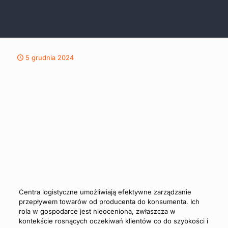
5 grudnia 2024
Centra logistyczne umożliwiają efektywne zarządzanie
przepływem towarów od producenta do konsumenta. Ich
rola w gospodarce jest nieoceniona, zwłaszcza w
kontekście rosnących oczekiwań klientów co do szybkości i