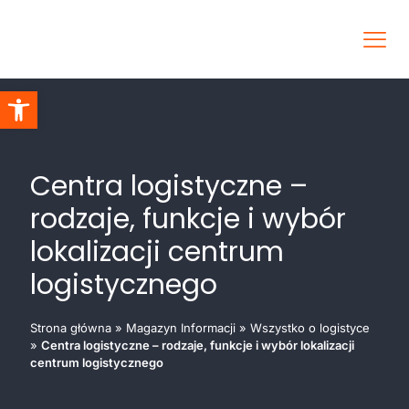
Otwórz pasek narzędzi
Centra logistyczne –
rodzaje, funkcje i wybór
lokalizacji centrum
logistycznego
Strona główna
»
Magazyn Informacji
»
Wszystko o logistyce
»
Centra logistyczne – rodzaje, funkcje i wybór lokalizacji
centrum logistycznego