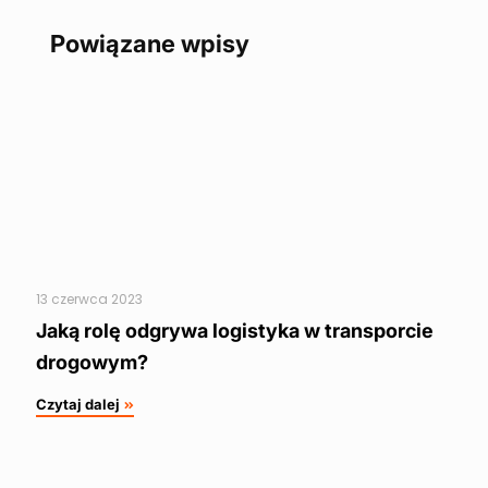
Powiązane wpisy
13 czerwca 2023
Jaką rolę odgrywa logistyka w transporcie
drogowym?
Czytaj dalej