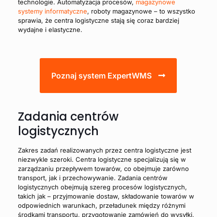
technologie. Automatyzacja procesów,
magazynowe
systemy informatyczne
, roboty magazynowe – to wszystko
sprawia, że centra logistyczne stają się coraz bardziej
wydajne i elastyczne.
Poznaj system ExpertWMS
Zadania centrów
logistycznych
Zakres zadań realizowanych przez centra logistyczne jest
niezwykle szeroki. Centra logistyczne specjalizują się w
zarządzaniu przepływem towarów, co obejmuje zarówno
transport, jak i przechowywanie. Zadania centrów
logistycznych obejmują szereg procesów logistycznych,
takich jak – przyjmowanie dostaw, składowanie towarów w
odpowiednich warunkach, przeładunek między różnymi
środkami transportu, przygotowanie zamówień do wysyłki,