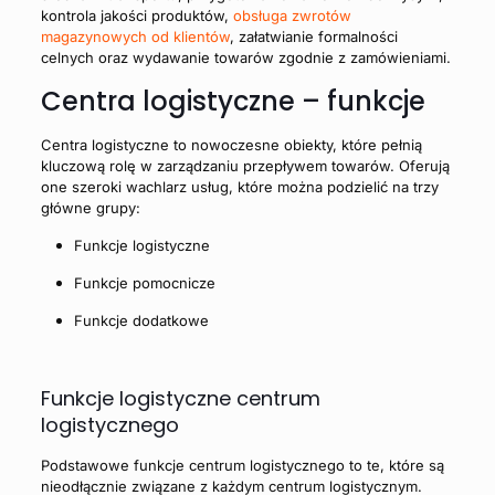
kontrola jakości produktów,
obsługa zwrotów
magazynowych od klientów
, załatwianie formalności
celnych oraz wydawanie towarów zgodnie z zamówieniami.
Centra logistyczne – funkcje
Centra logistyczne to nowoczesne obiekty, które pełnią
kluczową rolę w zarządzaniu przepływem towarów. Oferują
one szeroki wachlarz usług, które można podzielić na trzy
główne grupy:
Funkcje logistyczne
Funkcje pomocnicze
Funkcje dodatkowe
Funkcje logistyczne centrum
logistycznego
Podstawowe funkcje centrum logistycznego
to te, które są
nieodłącznie związane z każdym centrum logistycznym.