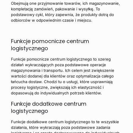
Obejmują one przyjmowanie towarów, ich magazynowanie,
kompletację zamówień, pakowanie i wysyłkę. To
podstawowy cykl, który zapewnia, że produkty dotrą do
odbiorców w odpowiednim czasie i miejscu.
Funkcje pomocnicze centrum
logistycznego
Funkcje pomocnicze centrum logistycznego
to szereg
działań wykraczających poza podstawowe operacje
magazynowania i transportu. Ich celem jest zwiększenie
wartości dodanej dla klientów oraz optymalizacja całego
łańcucha dostaw. Chodzi tu o usługi, które usprawniają
procesy logistyczne, zwiększają ich elastyczność i
dopasowują do indywidualnych potrzeb klientów.
Funkcje dodatkowe centrum
logistycznego
Funkcje dodatkowe centrum logistycznego
to te wszystkie
działania, które wykraczają poza podstawowe zadania