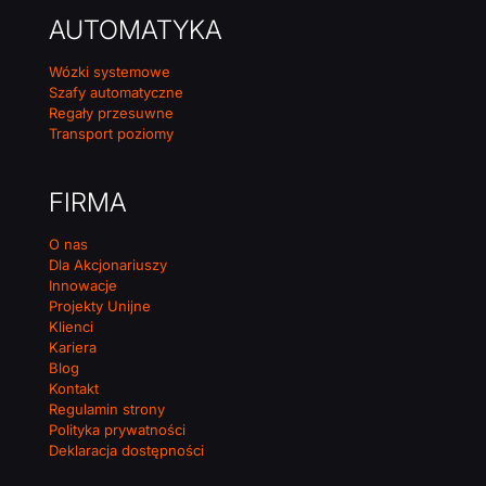
AUTOMATYKA
Wózki systemowe
Szafy automatyczne
Regały przesuwne
Transport poziomy
FIRMA
O nas
Dla Akcjonariuszy
Innowacje
Projekty Unijne
Klienci
Kariera
Blog
Kontakt
Regulamin strony
Polityka prywatności
Deklaracja dostępności