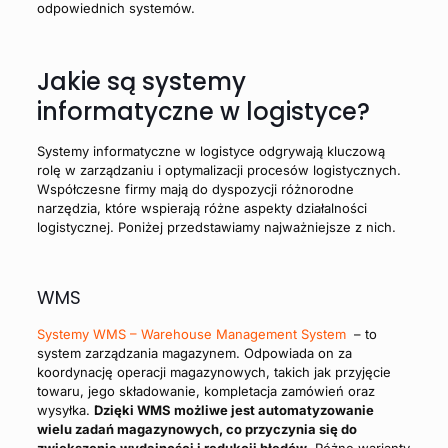
odpowiednich systemów.
Jakie są systemy
informatyczne w logistyce?
Systemy informatyczne w logistyce odgrywają kluczową
rolę w zarządzaniu i optymalizacji procesów logistycznych.
Współczesne firmy mają do dyspozycji różnorodne
narzędzia, które wspierają różne aspekty działalności
logistycznej. Poniżej przedstawiamy najważniejsze z nich.
WMS
Systemy WMS – Warehouse Management System
– to
system zarządzania magazynem. Odpowiada on za
koordynację operacji magazynowych, takich jak przyjęcie
towaru, jego składowanie, kompletacja zamówień oraz
wysyłka.
Dzięki WMS możliwe jest automatyzowanie
wielu zadań magazynowych, co przyczynia się do