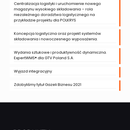
Centralizacja logistyki i uruchomienie nowego
magazynu wysokiego składowania – rola
niezależnego doradztwa logistycznego na
przykładzie projektu dla POLKRYS
Koncepcja logistyczna oraz projekt systemów
składowania i nowoczesnego wyposażenia.
Wydania sztukowe i produktywność dynamiczna.
ExpertWMS® dla GTV Poland S.A.
Wyjazd integracyjny
Zdobyliśmy tytuł Gazeli Biznesu 2021