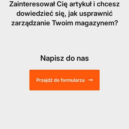
Zainteresował Cię artykuł i chcesz
dowiedzieć się, jak usprawnić
zarządzanie Twoim magazynem?
Napisz do nas
Przejdź do formularza