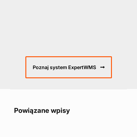
Poznaj system ExpertWMS
Powiązane wpisy