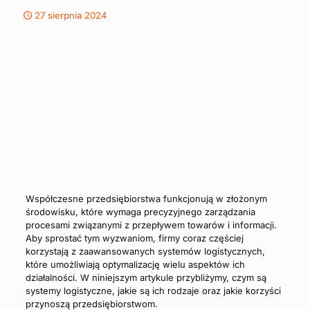
27 sierpnia 2024
Współczesne przedsiębiorstwa funkcjonują w złożonym
środowisku, które wymaga precyzyjnego zarządzania
procesami związanymi z przepływem towarów i informacji.
Aby sprostać tym wyzwaniom, firmy coraz częściej
korzystają z zaawansowanych systemów logistycznych,
które umożliwiają optymalizację wielu aspektów ich
działalności. W niniejszym artykule przybliżymy, czym są
systemy logistyczne, jakie są ich rodzaje oraz jakie korzyści
przynoszą przedsiębiorstwom.