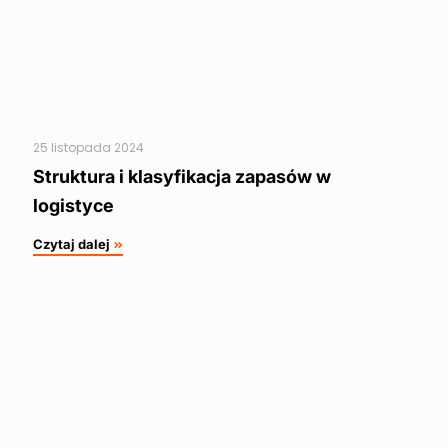
25 listopada 2024
Struktura i klasyfikacja zapasów w
logistyce
Czytaj dalej