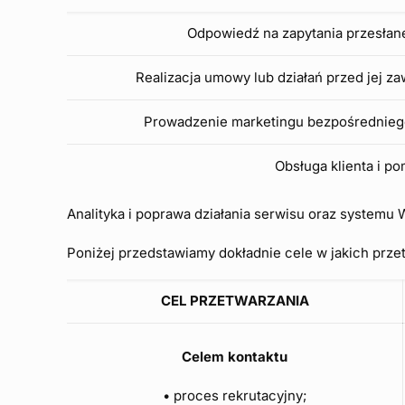
Odpowiedź na zapytania przesłan
Realizacja umowy lub działań przed jej za
Prowadzenie marketingu bezpośredniego
Obsługa klienta i p
Analityka i poprawa działania serwisu oraz systemu 
Poniżej przedstawiamy dokładnie cele w jakich pr
CEL PRZETWARZANIA
Celem kontaktu
• proces rekrutacyjny;