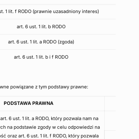
ust. 1 lit. f RODO (prawnie uzasadniony interes)
art. 6 ust. 1 lit. b RODO
art. 6 ust. 1 lit. a RODO (zgoda)
art. 6 ust. 1 lit. b i f RODO
rawne powiązane z tym podstawy prawne:
PODSTAWA PRAWNA
rt. 6 ust. 1 lit. a RODO, który pozwala nam na
ych na podstawie zgody w celu odpowiedzi na
 oraz art. 6 ust. 1 lit. f RODO, który pozwala