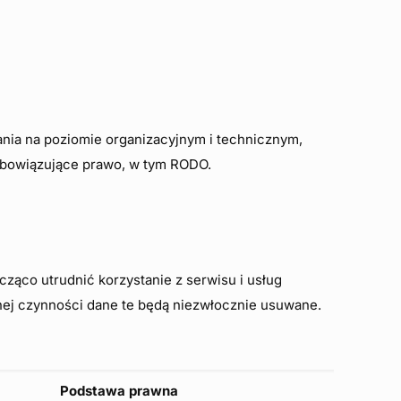
ia na poziomie organizacyjnym i technicznym,
obowiązujące prawo, w tym RODO.
ąco utrudnić korzystanie z serwisu i usług
ej czynności dane te będą niezwłocznie usuwane.
Podstawa prawna