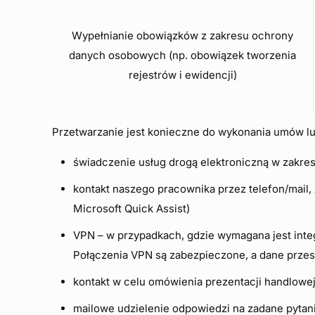
Wypełnianie obowiązków z zakresu ochrony
danych osobowych (np. obowiązek tworzenia
rejestrów i ewidencji)
Przetwarzanie jest konieczne do wykonania umów lub
świadczenie usług drogą elektroniczną w zakre
kontakt naszego pracownika przez telefon/mail,
Microsoft Quick Assist)
VPN – w przypadkach, gdzie wymagana jest integ
Połączenia VPN są zabezpieczone, a dane przes
kontakt w celu omówienia prezentacji handlowe
mailowe udzielenie odpowiedzi na zadane pytan