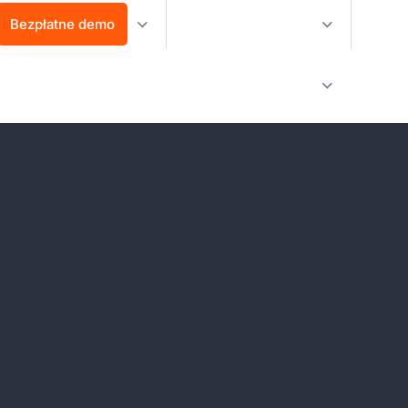
Bezpłatne demo