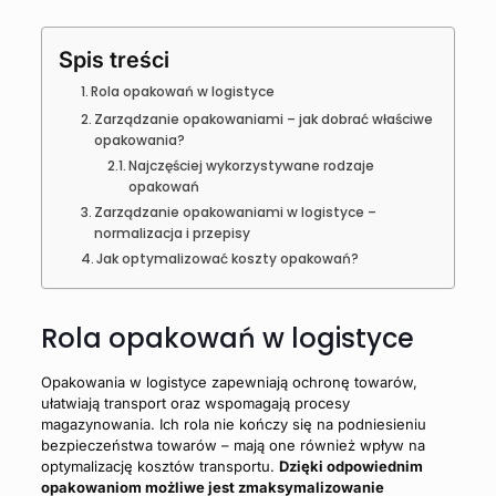
Spis treści
Rola opakowań w logistyce
Zarządzanie opakowaniami – jak dobrać właściwe
opakowania?
Najczęściej wykorzystywane rodzaje
opakowań
Zarządzanie opakowaniami w logistyce –
normalizacja i przepisy
Jak optymalizować koszty opakowań?
Rola opakowań w logistyce
Opakowania w logistyce zapewniają ochronę towarów,
ułatwiają transport oraz wspomagają procesy
magazynowania. Ich rola nie kończy się na podniesieniu
bezpieczeństwa towarów – mają one również wpływ na
optymalizację kosztów transportu.
Dzięki odpowiednim
opakowaniom możliwe jest zmaksymalizowanie