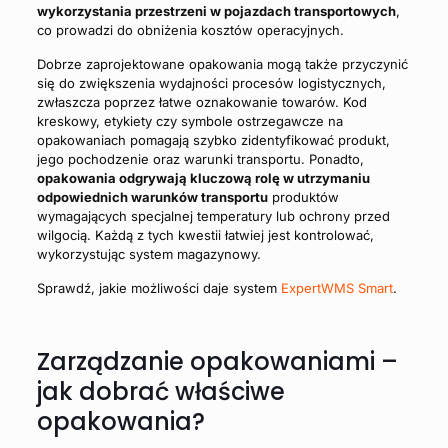
wykorzystania przestrzeni w pojazdach transportowych
,
co prowadzi do obniżenia kosztów operacyjnych.
Dobrze zaprojektowane opakowania mogą także przyczynić
się do zwiększenia wydajności procesów logistycznych,
zwłaszcza poprzez łatwe oznakowanie towarów. Kod
kreskowy, etykiety czy symbole ostrzegawcze na
opakowaniach pomagają szybko zidentyfikować produkt,
jego pochodzenie oraz warunki transportu. Ponadto,
opakowania odgrywają kluczową rolę w utrzymaniu
odpowiednich warunków transportu
produktów
wymagających specjalnej temperatury lub ochrony przed
wilgocią. Każdą z tych kwestii łatwiej jest kontrolować,
wykorzystując system magazynowy.
Sprawdź, jakie możliwości daje system
ExpertWMS Smart
.
Zarządzanie opakowaniami –
jak dobrać właściwe
opakowania?