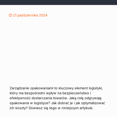
21 października 2024
Zarządzanie opakowaniami to kluczowy element logistyki,
który ma bezpośredni wpływ na bezpieczeństwo i
efektywność dostarczania towarów. Jaką rolę odgrywają
opakowania w logistyce? Jak dobrać je i jak optymalizować
ich koszty? Dowiesz się tego w niniejszym artykule.