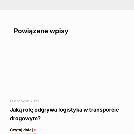
Powiązane wpisy
13 czerwca 2023
Jaką rolę odgrywa logistyka w transporcie
drogowym?
Czytaj dalej