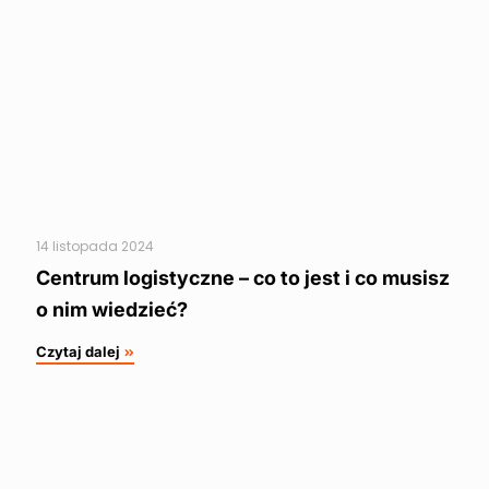
14 listopada 2024
Centrum logistyczne – co to jest i co musisz
o nim wiedzieć?
Czytaj dalej