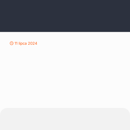
11 lipca 2024