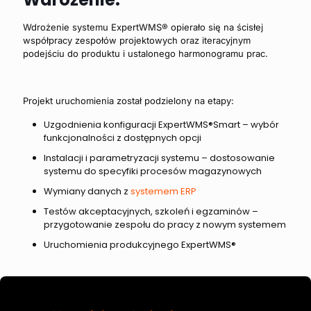
Wdrożenie systemu ExpertWMS® opierało się na ścisłej
współpracy zespołów projektowych oraz iteracyjnym
podejściu do produktu i ustalonego harmonogramu prac.
Projekt uruchomienia został podzielony na etapy:
Uzgodnienia konfiguracji ExpertWMS®Smart – wybór
funkcjonalności z dostępnych opcji
Instalacji i parametryzacji systemu – dostosowanie
systemu do specyfiki procesów magazynowych
Wymiany danych z
systemem ERP
Testów akceptacyjnych, szkoleń i egzaminów –
przygotowanie zespołu do pracy z nowym systemem
Uruchomienia produkcyjnego ExpertWMS®