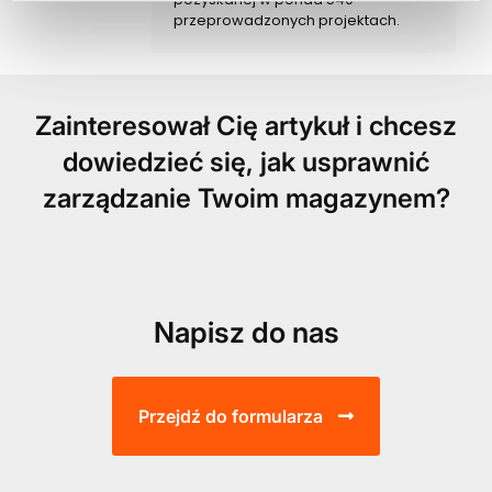
przeprowadzonych projektach.
Zainteresował Cię artykuł i chcesz
dowiedzieć się, jak usprawnić
zarządzanie Twoim magazynem?
Napisz do nas
Przejdź do formularza