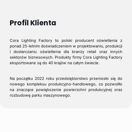
Profil Klienta
Cora Lighting Factory to polski producent oświetlenia z
ponad 25-letnim doświadczeniem w projektowaniu, produkcji
i dostarczaniu oświetlenia dla branży retail oraz innych
sektorów biznesowych. Produkty firmy Cora Lighting Factory
eksportowane są do 40 krajów na całym świecie.
Na początku 2022 roku przedsiębiorstwo przeniosło się do
nowego kompleksu produkcyjno-handlowego, co pozwoliło
na znaczące powiększenie powierzchni produkcyjnej oraz
rozbudowę parku maszynowego.