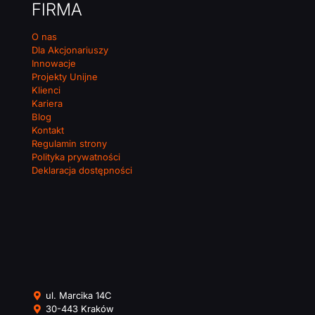
FIRMA
O nas
Dla Akcjonariuszy
Innowacje
Projekty Unijne
Klienci
Kariera
Blog
Kontakt
Regulamin strony
Polityka prywatności
Deklaracja dostępności
ul. Marcika 14C
30-443 Kraków