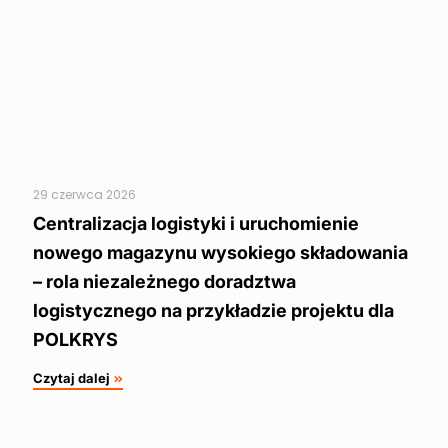
29 czerwca 2026
Centralizacja logistyki i uruchomienie
nowego magazynu wysokiego składowania
– rola niezależnego doradztwa
logistycznego na przykładzie projektu dla
POLKRYS
Czytaj dalej