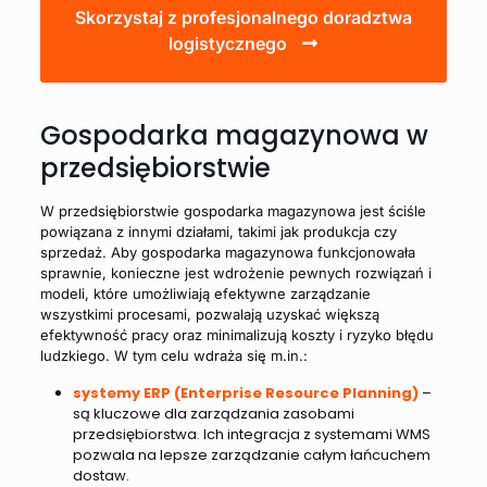
Skorzystaj z profesjonalnego doradztwa
logistycznego
Gospodarka magazynowa w
przedsiębiorstwie
W przedsiębiorstwie gospodarka magazynowa jest ściśle
powiązana z innymi działami, takimi jak produkcja czy
sprzedaż. Aby gospodarka magazynowa funkcjonowała
sprawnie, konieczne jest wdrożenie pewnych rozwiązań i
modeli, które umożliwiają efektywne zarządzanie
wszystkimi procesami, pozwalają uzyskać większą
efektywność pracy oraz minimalizują koszty i ryzyko błędu
ludzkiego. W tym celu wdraża się m.in.:
systemy ERP (Enterprise Resource Planning)
–
są kluczowe dla zarządzania zasobami
przedsiębiorstwa. Ich integracja z systemami WMS
pozwala na lepsze zarządzanie całym łańcuchem
dostaw.