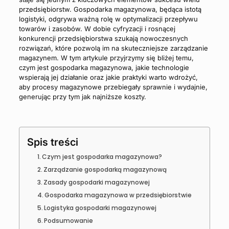
przedsiębiorstw. Gospodarka magazynowa, będąca istotą
logistyki, odgrywa ważną rolę w optymalizacji przepływu
towarów i zasobów. W dobie cyfryzacji i rosnącej
konkurencji przedsiębiorstwa szukają nowoczesnych
rozwiązań, które pozwolą im na skuteczniejsze zarządzanie
magazynem. W tym artykule przyjrzymy się bliżej temu,
czym jest gospodarka magazynowa, jakie technologie
wspierają jej działanie oraz jakie praktyki warto wdrożyć,
aby procesy magazynowe przebiegały sprawnie i wydajnie,
generując przy tym jak najniższe koszty.
Spis treści
Czym jest gospodarka magazynowa?
Zarządzanie gospodarką magazynową
Zasady gospodarki magazynowej
Gospodarka magazynowa w przedsiębiorstwie
Logistyka gospodarki magazynowej
Podsumowanie