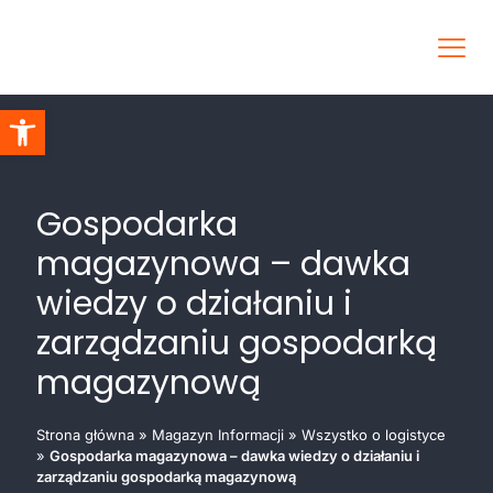
Otwórz pasek narzędzi
Gospodarka
magazynowa – dawka
wiedzy o działaniu i
zarządzaniu gospodarką
magazynową
Strona główna
»
Magazyn Informacji
»
Wszystko o logistyce
»
Gospodarka magazynowa – dawka wiedzy o działaniu i
zarządzaniu gospodarką magazynową