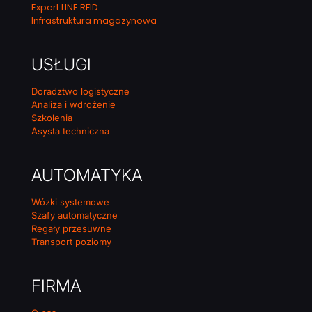
Expert LINE RFID
Infrastruktura magazynowa
USŁUGI
Doradztwo logistyczne
Analiza i wdrożenie
Szkolenia
Asysta techniczna
AUTOMATYKA
Wózki systemowe
Szafy automatyczne
Regały przesuwne
Transport poziomy
FIRMA