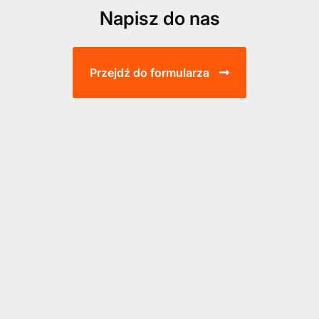
Napisz do nas
Przejdź do formularza