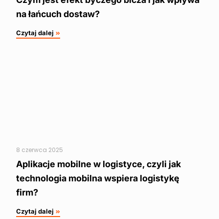
na łańcuch dostaw?
Czytaj dalej
8 czerwca 2025
Aplikacje mobilne w logistyce, czyli jak
technologia mobilna wspiera logistykę
firm?
Czytaj dalej