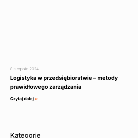
8 sierpnia 2024
Logistyka w przedsiębiorstwie – metody
prawidłowego zarządzania
Czytaj dalej
Kategorie