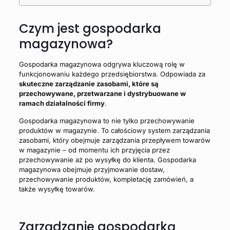
Czym jest gospodarka
magazynowa?
Gospodarka magazynowa odgrywa kluczową rolę w
funkcjonowaniu każdego przedsiębiorstwa. Odpowiada za
skuteczne zarządzanie zasobami, które są
przechowywane, przetwarzane i dystrybuowane w
ramach działalności firmy
.
Gospodarka magazynowa to nie tylko przechowywanie
produktów w magazynie. To całościowy system zarządzania
zasobami, który obejmuje zarządzania przepływem towarów
w magazynie – od momentu ich przyjęcia przez
przechowywanie aż po wysyłkę do klienta. Gospodarka
magazynowa obejmuje przyjmowanie dostaw,
przechowywanie produktów, kompletację zamówień, a
także wysyłkę towarów.
Zarządzanie gospodarką