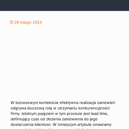
26 lutego 2024
W biznesowym kontekście efektywna realizacja zamówień
odgrywa kluczową rolę w utrzymaniu konkurencyjności
firmy. Istotnym pojęciem w tym procesie jest lead time,
definiujący czas od złożenia zamówienia do jego
dostarczenia klientowi. W niniejszym artykule omawiamy