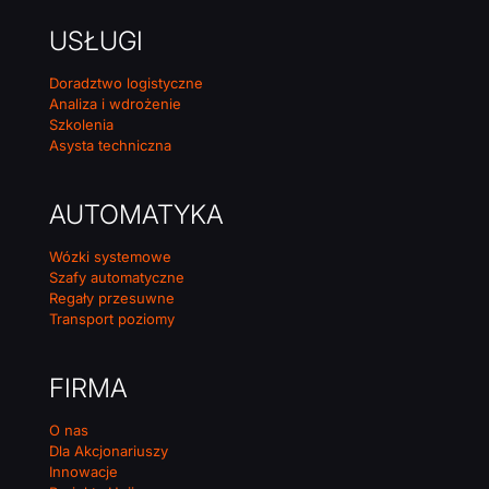
USŁUGI
Doradztwo logistyczne
Analiza i wdrożenie
Szkolenia
Asysta techniczna
AUTOMATYKA
Wózki systemowe
Szafy automatyczne
Regały przesuwne
Transport poziomy
FIRMA
O nas
Dla Akcjonariuszy
Innowacje