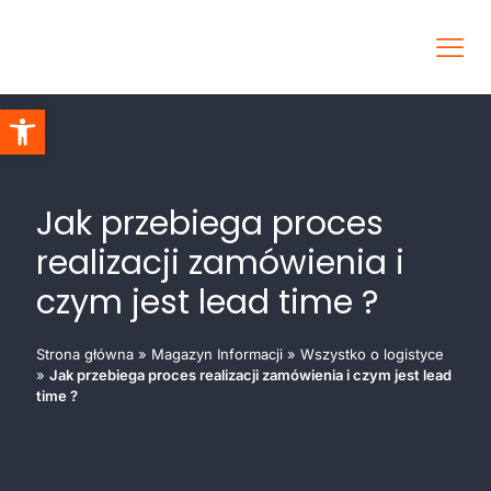
Otwórz pasek narzędzi
Jak przebiega proces
realizacji zamówienia i
czym jest lead time ?
Strona główna
»
Magazyn Informacji
»
Wszystko o logistyce
»
Jak przebiega proces realizacji zamówienia i czym jest lead
time ?