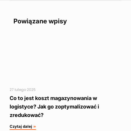
Powiązane wpisy
27 lutego 2025
Co to jest koszt magazynowania w
logistyce? Jak go zoptymalizować i
zredukować?
Czytaj dalej