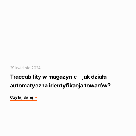
29 kwietnia 2024
Traceability w magazynie – jak działa
automatyczna identyfikacja towarów?
Czytaj dalej