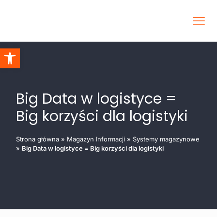
Otwórz pasek narzędzi
Big Data w logistyce =
Big korzyści dla logistyki
Strona główna
»
Magazyn Informacji
»
Systemy magazynowe
»
Big Data w logistyce = Big korzyści dla logistyki