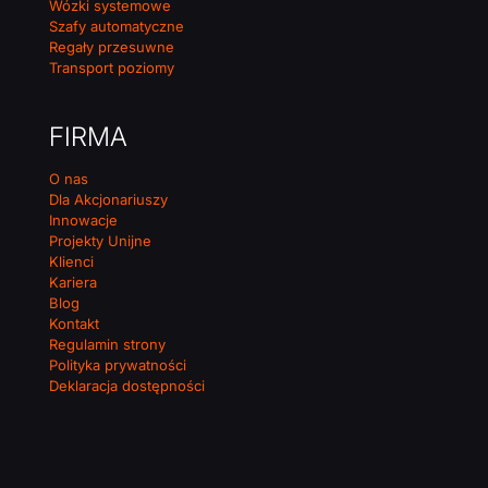
Wózki systemowe
Szafy automatyczne
Regały przesuwne
Transport poziomy
FIRMA
O nas
Dla Akcjonariuszy
Innowacje
Projekty Unijne
Klienci
Kariera
Blog
Kontakt
Regulamin strony
Polityka prywatności
Deklaracja dostępności