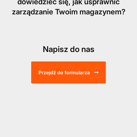
dowiedzieć się, jak usprawnić
zarządzanie Twoim magazynem?
Napisz do nas
Przejdź do formularza