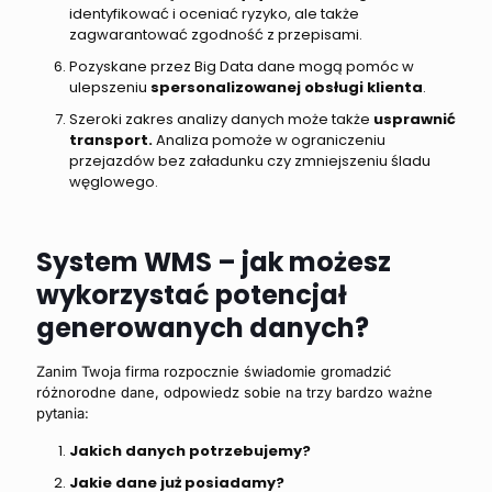
identyfikować i oceniać ryzyko, ale także
zagwarantować zgodność z przepisami.
Pozyskane przez Big Data dane mogą pomóc w
ulepszeniu
spersonalizowanej obsługi klienta
.
Szeroki zakres analizy danych może także
usprawnić
transport.
Analiza pomoże w ograniczeniu
przejazdów bez załadunku czy zmniejszeniu śladu
węglowego.
System WMS – jak możesz
wykorzystać potencjał
generowanych danych?
Zanim Twoja firma rozpocznie świadomie gromadzić
różnorodne dane, odpowiedz sobie na trzy bardzo ważne
pytania:
Jakich danych potrzebujemy?
Jakie dane już posiadamy?