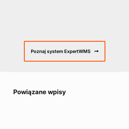
Poznaj system ExpertWMS
Powiązane wpisy