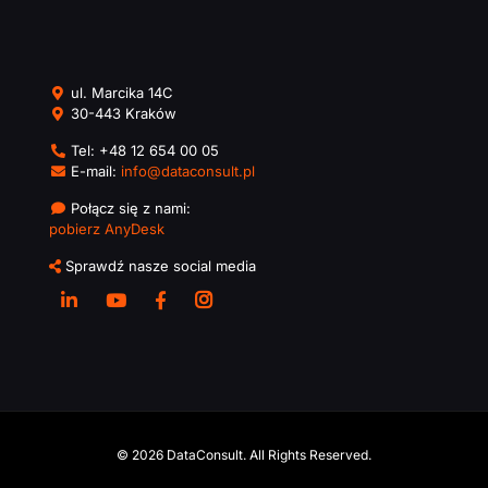
ul. Marcika 14C
30-443 Kraków
Tel:
+48 12 654 00 05
E-mail:
info@dataconsult.pl
Połącz się z nami:
pobierz AnyDesk
Sprawdź nasze social media
© 2026 DataConsult. All Rights Reserved.