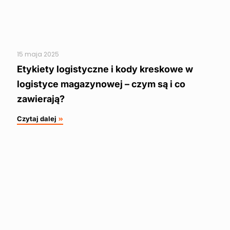
15 maja 2025
Etykiety logistyczne i kody kreskowe w
logistyce magazynowej – czym są i co
zawierają?
Czytaj dalej