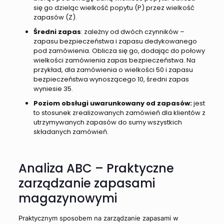
się go dzieląc wielkość popytu (P) przez wielkość
zapasów (Z).
Średni zapas
: zależny od dwóch czynników –
zapasu bezpieczeństwa i zapasu dedykowanego
pod zamówienia. Oblicza się go, dodając do połowy
wielkości zamówienia zapas bezpieczeństwa. Na
przykład, dla zamówienia o wielkości 50 i zapasu
bezpieczeństwa wynoszącego 10, średni zapas
wyniesie 35.
Poziom obsługi uwarunkowany od zapasów:
jest
to stosunek zrealizowanych zamówień dla klientów z
utrzymywanych zapasów do sumy wszystkich
składanych zamówień.
Analiza ABC – Praktyczne
zarządzanie zapasami
magazynowymi
Praktycznym sposobem na zarządzanie zapasami w