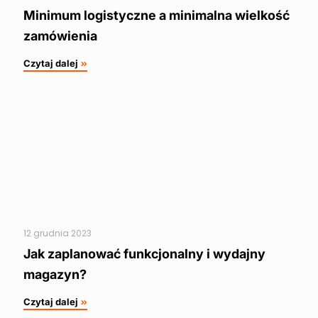
Minimum logistyczne a minimalna wielkość
zamówienia
Czytaj dalej
12 grudnia 2023
Jak zaplanować funkcjonalny i wydajny
magazyn?
Czytaj dalej