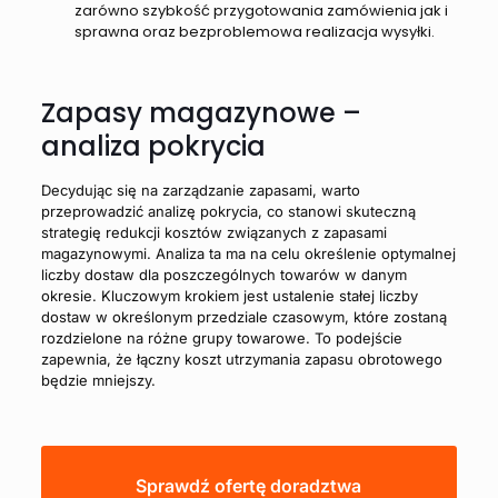
zarówno szybkość przygotowania zamówienia jak i
sprawna oraz bezproblemowa realizacja wysyłki.
Zapasy magazynowe –
analiza pokrycia
Decydując się na zarządzanie zapasami, warto
przeprowadzić analizę pokrycia, co stanowi skuteczną
strategię redukcji kosztów związanych z zapasami
magazynowymi. Analiza ta ma na celu określenie optymalnej
liczby dostaw dla poszczególnych towarów w danym
okresie. Kluczowym krokiem jest ustalenie stałej liczby
dostaw w określonym przedziale czasowym, które zostaną
rozdzielone na różne grupy towarowe. To podejście
zapewnia, że łączny koszt utrzymania zapasu obrotowego
będzie mniejszy.
Sprawdź ofertę doradztwa