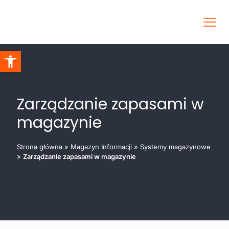
Otwórz pasek narzędzi
Zarządzanie zapasami w
magazynie
Strona główna
»
Magazyn Informacji
»
Systemy magazynowe
»
Zarządzanie zapasami w magazynie