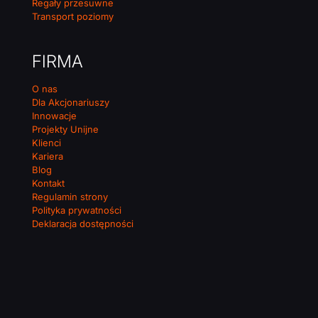
Regały przesuwne
Transport poziomy
FIRMA
O nas
Dla Akcjonariuszy
Innowacje
Projekty Unijne
Klienci
Kariera
Blog
Kontakt
Regulamin strony
Polityka prywatności
Deklaracja dostępności