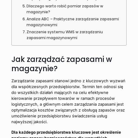
Dlaczego warto robić pomiar zapasów w
magazynie?
Analiza ABC – Praktyczne zarządzanie zapasami
magazynowymi
Znaczenie systemu WMS w zarządzaniu
zapasami magazynowymi
Jak zarządzać zapasami w
magazynie?
Zarządzanie zapasami stanowi jedno z kluczowych wyzwań
dla współczesnych przedsiębiorstw. Termin ten odnosi się
do wszystkich działań mających na celu efektywne
kierowanie przepływem towarów w ramach procesów
logistycznych, a głównym celem zarządzania zapasami jest
optymalizacja kosztów związanych z obsługą zapasów oraz
umożliwienie przedsiębiorstwu świadczenia usług
najwyższej jakości.
Dla każdego przedsiębiorstwa kluczowe jest określenie
poziomu zapasu bezpieczeństwa dla wszystkich