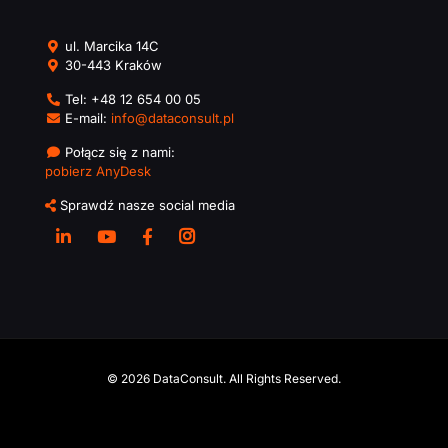
ul. Marcika 14C
30-443 Kraków
Tel:
+48 12 654 00 05
E-mail:
info@dataconsult.pl
Połącz się z nami:
pobierz AnyDesk
Sprawdź nasze social media
© 2026 DataConsult. All Rights Reserved.