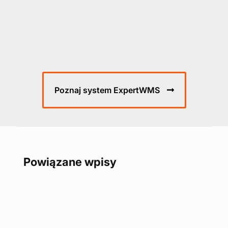
Poznaj system ExpertWMS
Powiązane wpisy