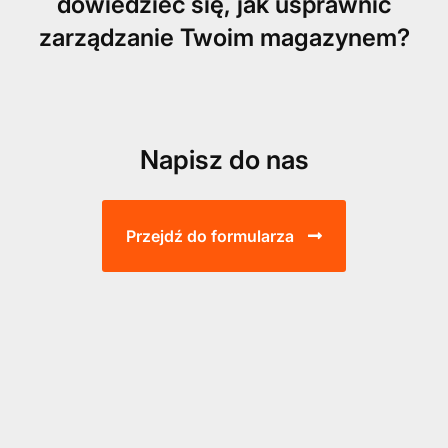
dowiedzieć się, jak usprawnić
zarządzanie Twoim magazynem?
Napisz do nas
Przejdź do formularza