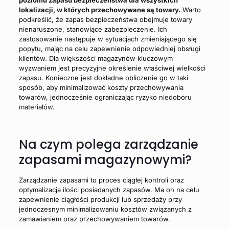
lokalizacji, w których przechowywane są towary.
Warto
podkreślić, że zapas bezpieczeństwa obejmuje towary
nienaruszone, stanowiące zabezpieczenie. Ich
zastosowanie następuje w sytuacjach zmieniającego się
popytu, mając na celu zapewnienie odpowiedniej obsługi
klientów. Dla większości magazynów kluczowym
wyzwaniem jest precyzyjne określenie właściwej wielkości
zapasu. Konieczne jest dokładne obliczenie go w taki
sposób, aby minimalizować koszty przechowywania
towarów, jednocześnie ograniczając ryzyko niedoboru
materiałów.
Na czym polega zarządzanie
zapasami magazynowymi?
Zarządzanie zapasami to proces ciągłej kontroli oraz
optymalizacja ilości posiadanych zapasów. Ma on na celu
zapewnienie ciągłości produkcji lub sprzedaży przy
jednoczesnym minimalizowaniu kosztów związanych z
zamawianiem oraz przechowywaniem towarów.