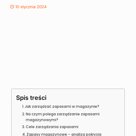
10 stycznia 2024
Spis treści
Jak zarządzać zapasami w magazynie?
Na czym polega zarządzanie zapasami
magazynowymi?
Cele zarządzania zapasami
Zapasy magazynowe – analiza pokrycia