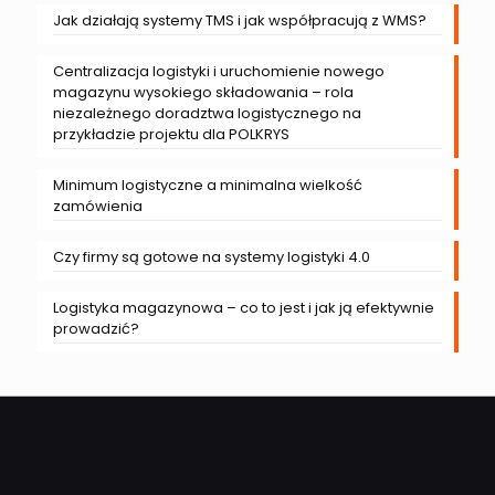
Jak działają systemy TMS i jak współpracują z WMS?
Centralizacja logistyki i uruchomienie nowego
magazynu wysokiego składowania – rola
niezależnego doradztwa logistycznego na
przykładzie projektu dla POLKRYS
Minimum logistyczne a minimalna wielkość
zamówienia
Czy firmy są gotowe na systemy logistyki 4.0
Logistyka magazynowa – co to jest i jak ją efektywnie
prowadzić?