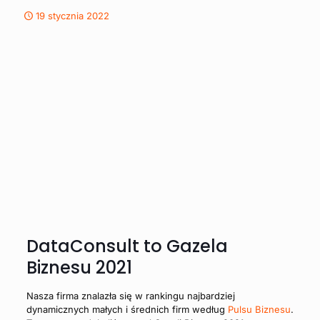
19 stycznia 2022
DataConsult to Gazela
Biznesu 2021
Nasza firma znalazła się w rankingu najbardziej
dynamicznych małych i średnich firm według
Pulsu Biznesu
.