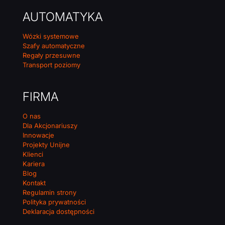
AUTOMATYKA
Wózki systemowe
Szafy automatyczne
Regały przesuwne
Transport poziomy
FIRMA
O nas
Dla Akcjonariuszy
Innowacje
Projekty Unijne
Klienci
Kariera
Blog
Kontakt
Regulamin strony
Polityka prywatności
Deklaracja dostępności