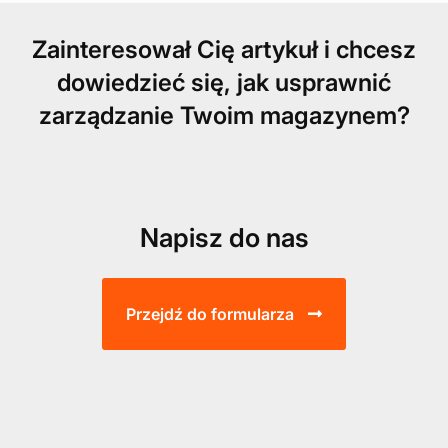
Zainteresował Cię artykuł i chcesz
dowiedzieć się, jak usprawnić
zarządzanie Twoim magazynem?
Napisz do nas
Przejdź do formularza