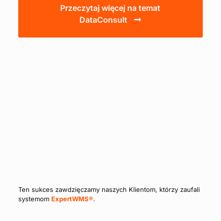
Przeczytaj więcej na temat
DataConsult
Ten sukces zawdzięczamy naszych Klientom, którzy zaufali
systemom
ExpertWMS®
.