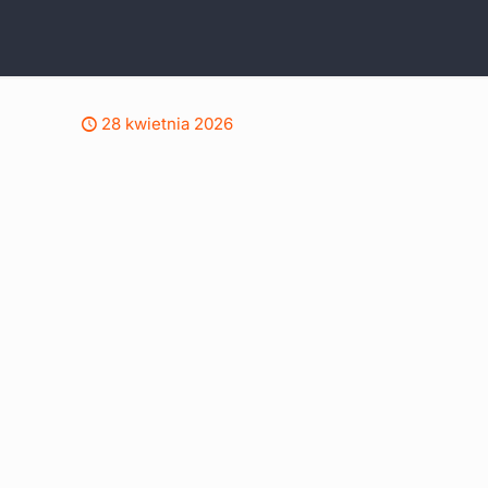
28 kwietnia 2026