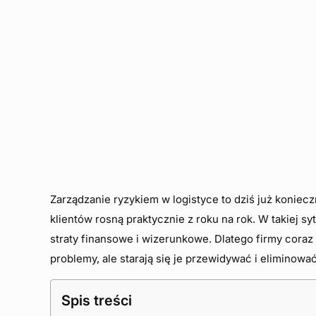
Zarządzanie ryzykiem w logistyce to dziś już koniec
klientów rosną praktycznie z roku na rok. W takiej s
straty finansowe i wizerunkowe. Dlatego firmy coraz
problemy, ale starają się je przewidywać i eliminować
Spis treści