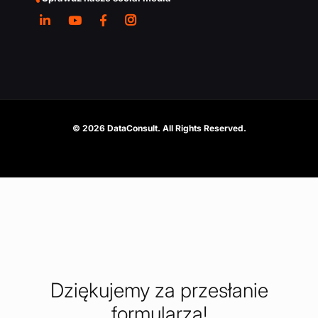
© 2026 DataConsult. All Rights Reserved.
Dziękujemy za przesłanie
formularza!