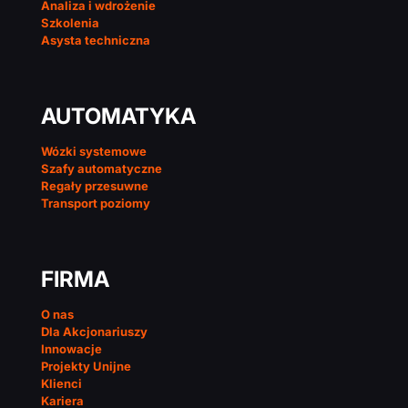
Analiza i wdrożenie
Szkolenia
Asysta techniczna
AUTOMATYKA
Wózki systemowe
Szafy automatyczne
Regały przesuwne
Transport poziomy
FIRMA
O nas
Dla Akcjonariuszy
Innowacje
Projekty Unijne
Klienci
Kariera