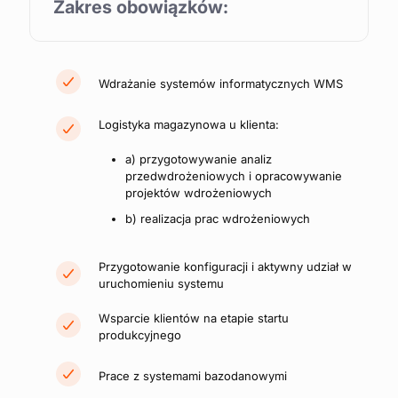
Zakres obowiązków:
Wdrażanie systemów informatycznych WMS
Logistyka magazynowa u klienta:
a) przygotowywanie analiz
przedwdrożeniowych i opracowywanie
projektów wdrożeniowych
b) realizacja prac wdrożeniowych
Przygotowanie konfiguracji i aktywny udział w
uruchomieniu systemu
Wsparcie klientów na etapie startu
produkcyjnego
Prace z systemami bazodanowymi