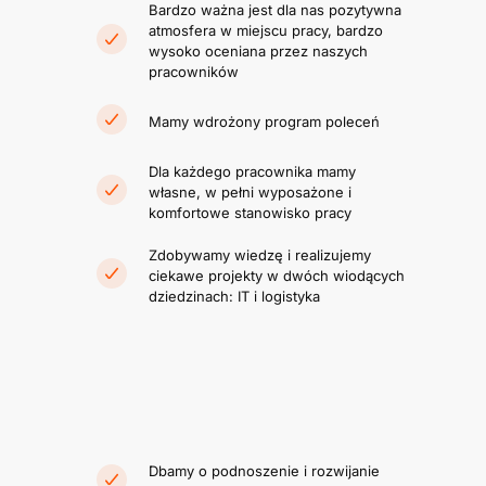
Bardzo ważna jest dla nas pozytywna
atmosfera w miejscu pracy, bardzo
wysoko oceniana przez naszych
pracowników
Mamy wdrożony program poleceń
Dla każdego pracownika mamy
własne, w pełni wyposażone i
komfortowe stanowisko pracy
Zdobywamy wiedzę i realizujemy
ciekawe projekty w dwóch wiodących
dziedzinach: IT i logistyka
Dbamy o podnoszenie i rozwijanie