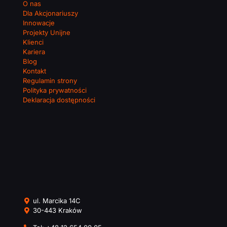
O nas
Dla Akcjonariuszy
Innowacje
Projekty Unijne
Klienci
Kariera
Blog
Kontakt
Regulamin strony
Polityka prywatności
Deklaracja dostępności
ul. Marcika 14C
30-443 Kraków