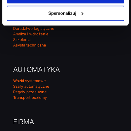
Spersonalizuj
USŁUGI
Doradztwo logistyczne
Analiza i wdrożenie
Szkolenia
Asysta techniczna
AUTOMATYKA
Wózki systemowe
Szafy automatyczne
Regały przesuwne
Transport poziomy
FIRMA