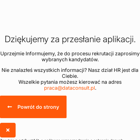
Dziękujemy za przesłanie aplikacji.
Uprzejmie Informujemy, że do procesu rekrutacji zaprosimy
wybranych kandydatów.
Nie znalazłeś wszystkich informacji? Nasz dział HR jest dla
Ciebie.
Wszelkie pytania możesz kierować na adres
praca@dataconsult.pl
.
Powrót do strony