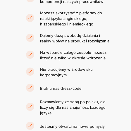
kompetencji naszych pracowników
Możesz skorzystać z platformy do
nauki języka angielskiego,
hiszpańskiego i niemieckiego
Dajemy dużą swobodę działania i
realny wpływ na produkt i rozwiązania
Na wsparcie całego zespołu możesz
liczyć nie tylko w okresie wdrożenia
Nie pracujemy w środowisku
korporacyjnym
Brak u nas dress-code
Rozmawiamy ze sobą po polsku, ale
liczy się dla nas znajomość każdego
języka
Jesteśmy otwarci na nowe pomysły