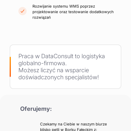
Rozwijanie systemu WMS poprzez
projektowanie oraz testowanie dodatkowych
rozwiązań
Praca w DataConsult to logistyka
globalno-firmowa.
Możesz liczyć na wsparcie
doświadczonych specjalistów!
Oferujemy:
Czekamy na Ciebie w naszym biurze
blisko pętli w Borku Fałęckim z: