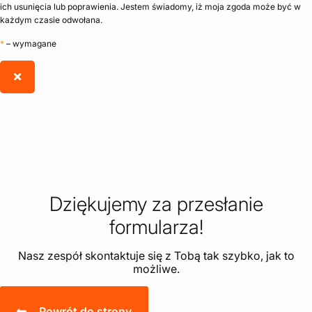
ich usunięcia lub poprawienia. Jestem świadomy, iż moja zgoda może być w
każdym czasie odwołana.
*
– wymagane
Dziękujemy za przesłanie
formularza!
Nasz zespół skontaktuje się z Tobą tak szybko, jak to
możliwe.
Powrót do strony