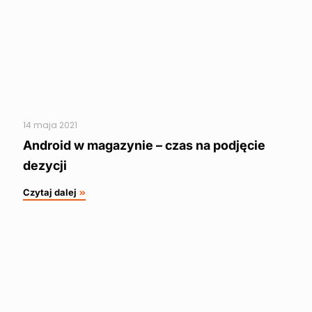
14 maja 2021
Android w magazynie – czas na podjęcie
dezycji
Czytaj dalej