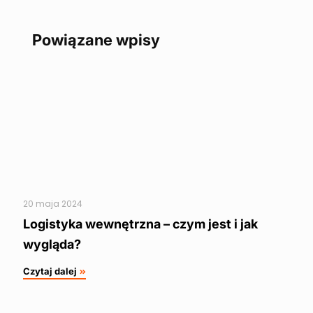
Powiązane wpisy
20 maja 2024
Logistyka wewnętrzna – czym jest i jak
wygląda?
Czytaj dalej