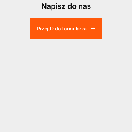
Napisz do nas
Przejdź do formularza