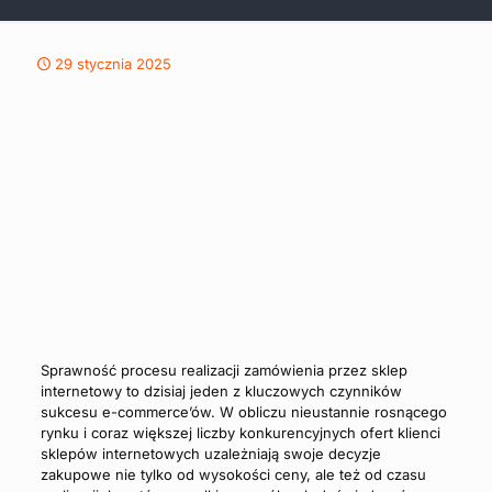
29 stycznia 2025
Sprawność procesu realizacji zamówienia przez sklep
internetowy to dzisiaj jeden z kluczowych czynników
sukcesu e-commerce’ów. W obliczu nieustannie rosnącego
rynku i coraz większej liczby konkurencyjnych ofert klienci
sklepów internetowych uzależniają swoje decyzje
zakupowe nie tylko od wysokości ceny, ale też od czasu