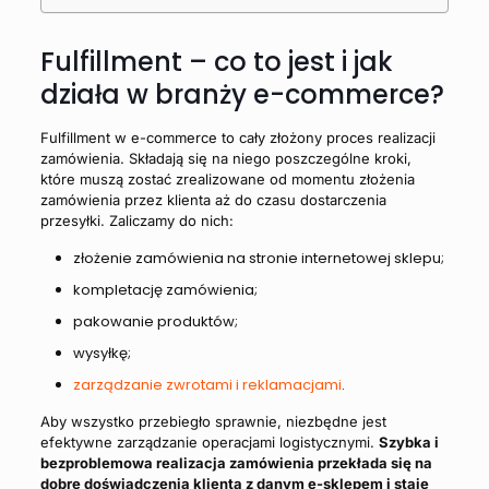
Fulfillment – co to jest i jak
działa w branży e-commerce?
Fulfillment w e-commerce to cały złożony proces realizacji
zamówienia. Składają się na niego poszczególne kroki,
które muszą zostać zrealizowane od momentu złożenia
zamówienia przez klienta aż do czasu dostarczenia
przesyłki. Zaliczamy do nich:
złożenie zamówienia na stronie internetowej sklepu;
kompletację zamówienia;
pakowanie produktów;
wysyłkę;
zarządzanie zwrotami i reklamacjami
.
Aby wszystko przebiegło sprawnie, niezbędne jest
efektywne zarządzanie operacjami logistycznymi.
Szybka i
bezproblemowa realizacja zamówienia przekłada się na
dobre doświadczenia klienta z danym e-sklepem i staje