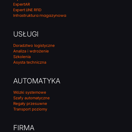
ExpertAR
Expert LINE RFID
Infrastruktura magazynowa
USŁUGI
Doradztwo logistyczne
Analiza i wdrożenie
Szkolenia
Asysta techniczna
AUTOMATYKA
Wózki systemowe
Szafy automatyczne
Regały przesuwne
Transport poziomy
FIRMA