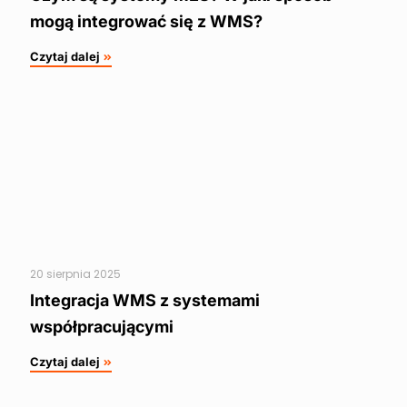
mogą integrować się z WMS?
Czytaj dalej
20 sierpnia 2025
Integracja WMS z systemami
współpracującymi
Czytaj dalej