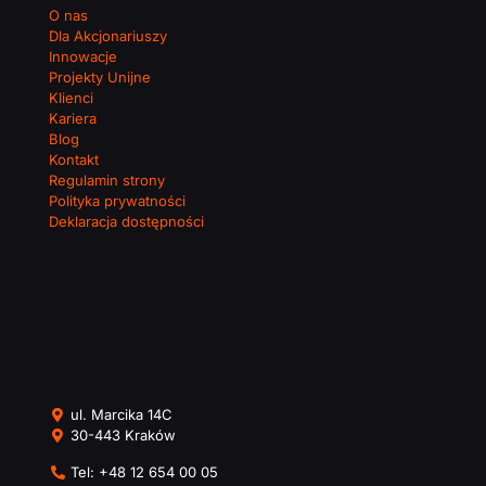
O nas
Dla Akcjonariuszy
Innowacje
Projekty Unijne
Klienci
Kariera
Blog
Kontakt
Regulamin strony
Polityka prywatności
Deklaracja dostępności
ul. Marcika 14C
30-443 Kraków
Tel:
+48 12 654 00 05