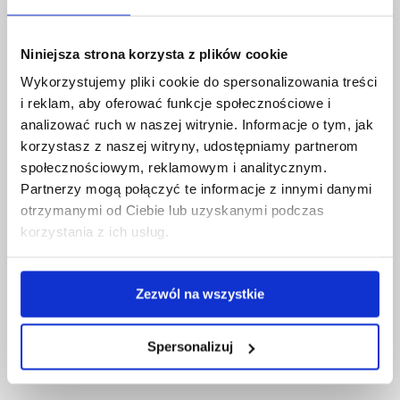
Niniejsza strona korzysta z plików cookie
Napisz do nas
Wykorzystujemy pliki cookie do spersonalizowania treści
i reklam, aby oferować funkcje społecznościowe i
analizować ruch w naszej witrynie. Informacje o tym, jak
Przejdź do formularza
korzystasz z naszej witryny, udostępniamy partnerom
społecznościowym, reklamowym i analitycznym.
Partnerzy mogą połączyć te informacje z innymi danymi
otrzymanymi od Ciebie lub uzyskanymi podczas
korzystania z ich usług.
Zezwól na wszystkie
Spersonalizuj