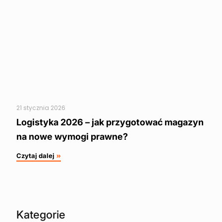
21 stycznia 2026
Logistyka 2026 – jak przygotować magazyn
na nowe wymogi prawne?
Czytaj dalej
Kategorie