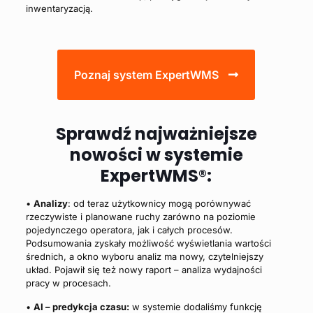
inwentaryzacją.
Poznaj system ExpertWMS
Sprawdź najważniejsze
nowości w systemie
ExpertWMS®:
•
Analizy
: od teraz użytkownicy mogą porównywać
rzeczywiste i planowane ruchy zarówno na poziomie
pojedynczego operatora, jak i całych procesów.
Podsumowania zyskały możliwość wyświetlania wartości
średnich, a okno wyboru analiz ma nowy, czytelniejszy
układ. Pojawił się też nowy raport – analiza wydajności
pracy w procesach.
•
AI – predykcja czasu:
w systemie dodaliśmy funkcję