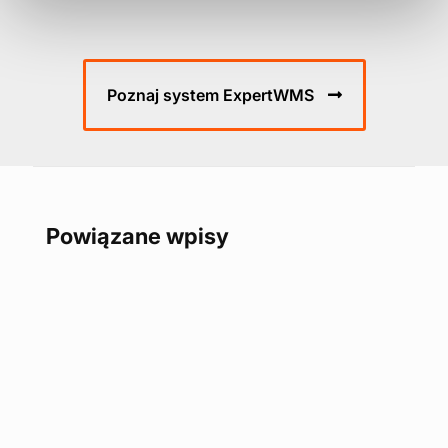
Poznaj system ExpertWMS
Powiązane wpisy