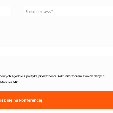
owych zgodnie z polityką prywatności. Administratorem Twoich danych
. Marcika 14C.