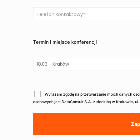
Termin i miejsce konferencji
Wyrażam zgodę na przetwarzanie moich danych osob
osobowych jest DataConsult S.A. z siedzibą w Krakowie, ul