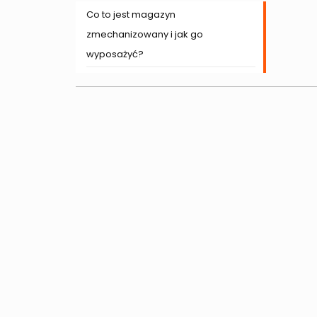
Co to jest magazyn
zmechanizowany i jak go
wyposażyć?