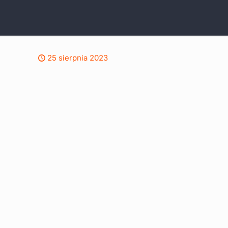
25 sierpnia 2023