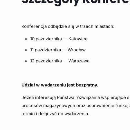
Konferencja odbędzie się w trzech miastach:
10 października — Katowice
11 października — Wrocław
12 października — Warszawa
Udział w wydarzeniu jest bezpłatny.
Jeżeli interesują Państwa rozwiązania wspierające s
procesów magazynowych oraz usprawnienie funkcjo
termin i dołączyć do wydarzenia.